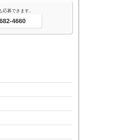
も応募できます。
682-4660