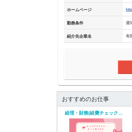
htt
ホームページ
週
勤務条件
有
紹介先企業名
おすすめのお仕事
経理・財務(経費チェック・入力業務)