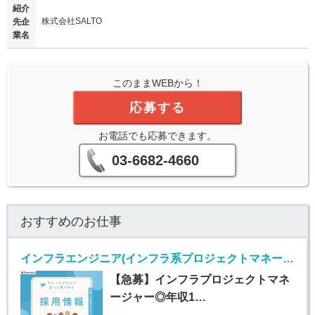
紹介
株式会社SALTO
先企
業名
このままWEBから！
応募する
お電話でも応募できます。
03-6682-4660
おすすめのお仕事
インフラエンジニア(インフラ系プロジェクトマネージャー/正社員)
【急募】インフラプロジェクトマネ
ージャー◎年収1…