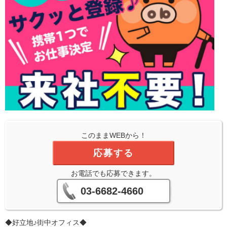
このままWEBから！
応募する
お電話でも応募できます。
03-6682-4660
◆好立地♪街中オフィス◆