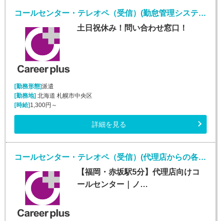
コールセンター・テレオペ（受信）(勤怠管理システムヘルプデスク)
土日祝休み！問い合わせ窓口！
[勤務形態]
派遣
[勤務地]
北海道 札幌市中央区
[時給]
1,300円～
詳細を見る
コールセンター・テレオペ（受信）(代理店からの各種問合せ電話対応業務)
【福岡・赤坂駅5分】代理店向けコ
ールセンター｜ノ…