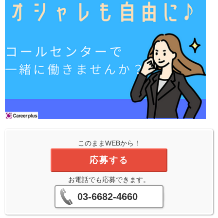
このままWEBから！
応募する
お電話でも応募できます。
03-6682-4660