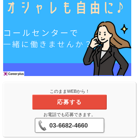
このままWEBから！
応募する
お電話でも応募できます。
03-6682-4660