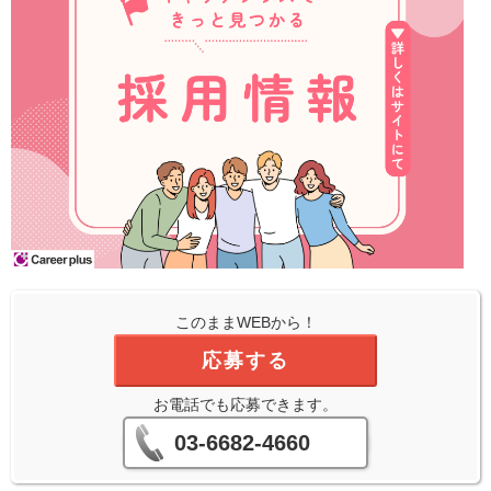
このままWEBから！
応募する
お電話でも応募できます。
03-6682-4660