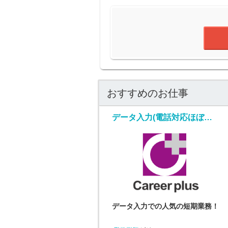
おすすめのお仕事
データ入力(電話対応ほぼ無しの短期データ入力業務)
データ入力での人気の短期業務！