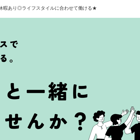
期休暇あり◎ライフスタイルに合わせて働ける★