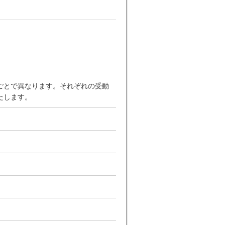
ごとで異なります。それぞれの受動
たします。