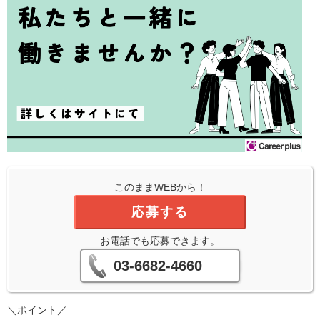
このままWEBから！
応募する
お電話でも応募できます。
03-6682-4660
＼ポイント／