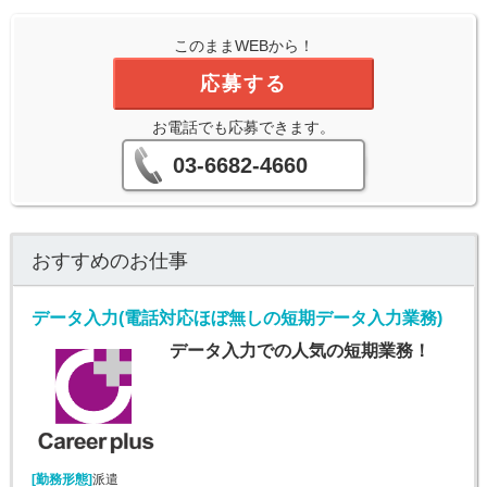
このままWEBから！
応募する
お電話でも応募できます。
03-6682-4660
おすすめのお仕事
データ入力(電話対応ほぼ無しの短期データ入力業務)
データ入力での人気の短期業務！
[勤務形態]
派遣