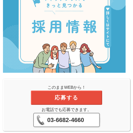
このままWEBから！
応募する
お電話でも応募できます。
03-6682-4660