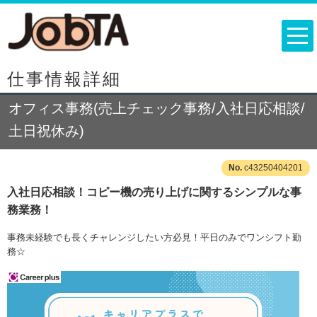
仕事情報詳細
オフィス事務(売上チェック事務/入社日応相談/
土日祝休み)
c43250404201
入社日応相談！コピー機の売り上げに関するシンプルな事
務業務！
事務未経験でも長くチャレンジしたい方必見！平日のみでワンシフト勤
務☆