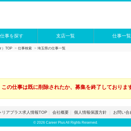
仕事を探す
支店一覧
仕事一覧
）TOP
仕事検索
埼玉県の仕事一覧
この仕事は既に削除されたか、募集を終了しておりま
ャリアプラス求人情報TOP
会社概要
個人情報保護方針
お問い合
© 2026 Career Plus All Rights Reserved.