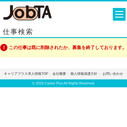
仕事検索
この仕事は既に削除されたか、募集を終了しております。
キャリアプラス求人情報TOP
会社概要
個人情報保護方針
お問い合わせ
© 2026 Career Plus All Rights Reserved.