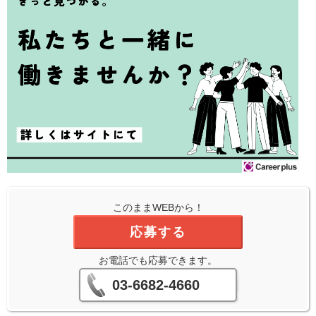
このままWEBから！
応募する
お電話でも応募できます。
03-6682-4660