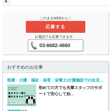
名
このままWEBから！
応募する
お電話でも応募できます。
03-6682-4660
おすすめのお仕事
医療・介護・福祉・保育・栄養士(介護施設での生活介助(介護スタッフ)/小山)
初めての方でも先輩スタッフのサポ
ートで安心して始…
[勤務形態]
派遣