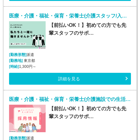
医療・介護・福祉・保育・栄養士(介護スタッフ/入社日応相談/東京23区)
【前払いOK！】初めての方でも先
輩スタッフのサポ…
[勤務形態]
派遣
[勤務地]
東京都
[時給]
1,300円～
詳細を見る
医療・介護・福祉・保育・栄養士(介護施設での生活介助(介護スタッフ)/川崎)
【前払いOK！】初めての方でも先
輩スタッフのサポ…
[勤務形態]
派遣