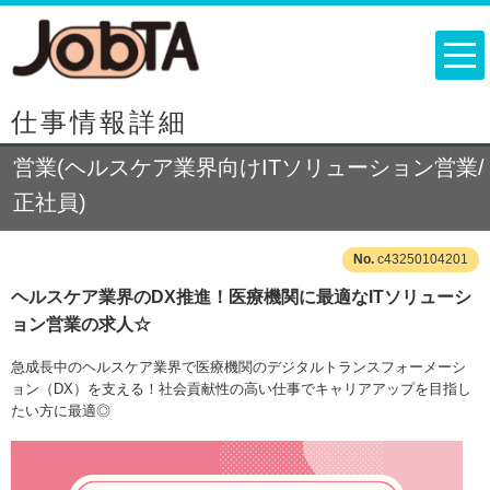
仕事情報詳細
営業(ヘルスケア業界向けITソリューション営業/
正社員)
c43250104201
ヘルスケア業界のDX推進！医療機関に最適なITソリューシ
ョン営業の求人☆
急成長中のヘルスケア業界で医療機関のデジタルトランスフォーメーシ
ョン（DX）を支える！社会貢献性の高い仕事でキャリアアップを目指し
たい方に最適◎