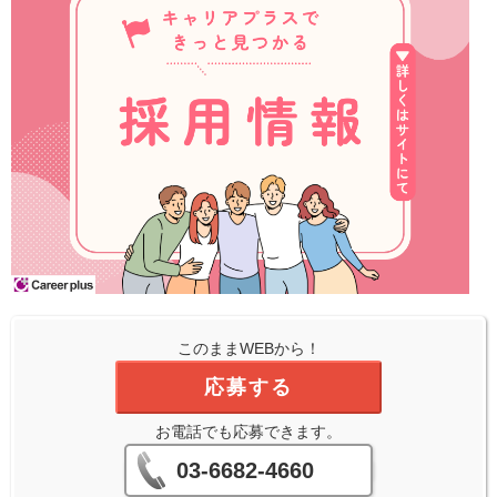
このままWEBから！
応募する
お電話でも応募できます。
03-6682-4660