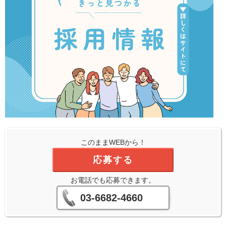
このままWEBから！
応募する
お電話でも応募できます。
03-6682-4660