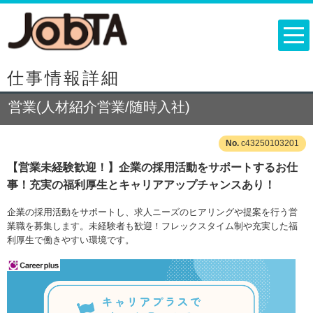
仕事情報詳細
営業(人材紹介営業/随時入社)
c43250103201
【営業未経験歓迎！】企業の採用活動をサポートするお仕
事！充実の福利厚生とキャリアアップチャンスあり！
企業の採用活動をサポートし、求人ニーズのヒアリングや提案を行う営
業職を募集します。未経験者も歓迎！フレックスタイム制や充実した福
利厚生で働きやすい環境です。