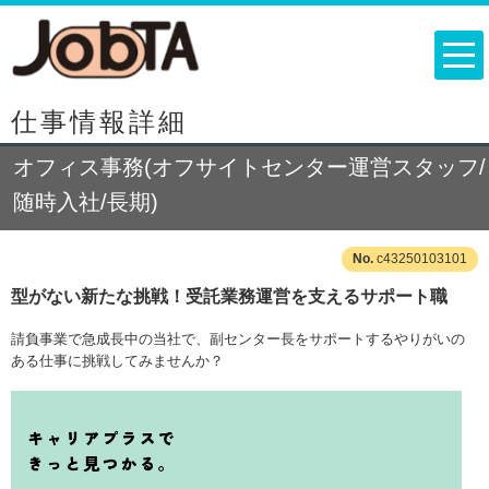
仕事情報詳細
オフィス事務(オフサイトセンター運営スタッフ/
随時入社/長期)
c43250103101
型がない新たな挑戦！受託業務運営を支えるサポート職
請負事業で急成長中の当社で、副センター長をサポートするやりがいの
ある仕事に挑戦してみませんか？