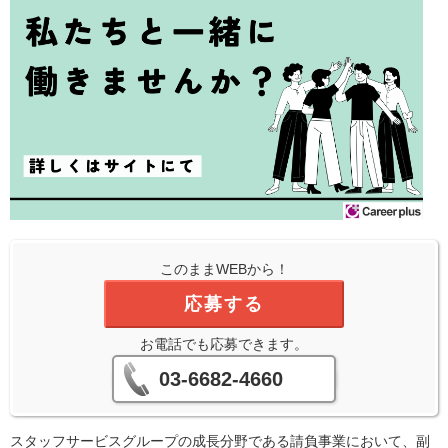
このままWEBから！
応募する
お電話でも応募できます。
03-6682-4660
スタッフサービスグループの成長分野である請負事業において、副