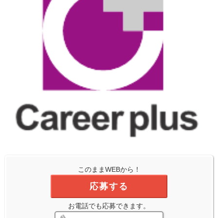
このままWEBから！
応募する
お電話でも応募できます。