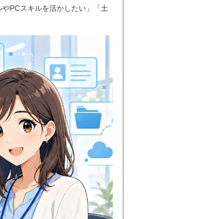
キルやPCスキルを活かしたい」「土