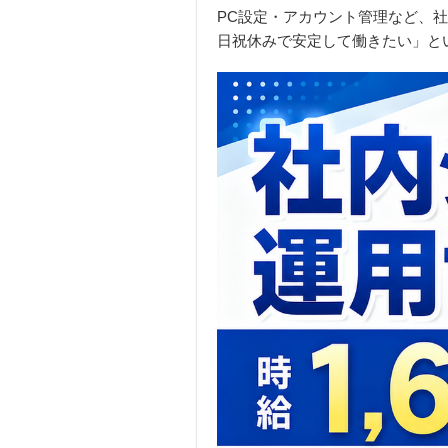
PC設定・アカウント管理など、社
日祝休みで安定して働きたい」と