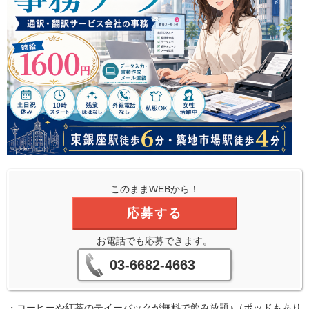
このままWEBから！
応募する
お電話でも応募できます。
03-6682-4663
・コーヒーや紅茶のテイーバックが無料で飲み放題♪（ポッドもあり