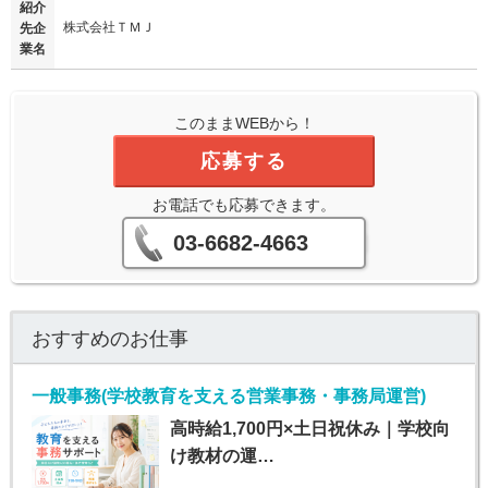
紹介
株式会社ＴＭＪ
先企
業名
このままWEBから！
応募する
お電話でも応募できます。
03-6682-4663
おすすめのお仕事
一般事務(学校教育を支える営業事務・事務局運営)
高時給1,700円×土日祝休み｜学校向
け教材の運…